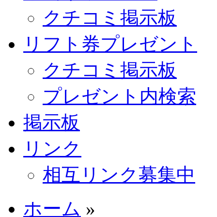
クチコミ掲示板
リフト券プレゼント
クチコミ掲示板
プレゼント内検索
掲示板
リンク
相互リンク募集中
ホーム
»