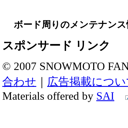
ボード周りのメンテナンス
スポンサード リンク
© 2007 SNOWMOTO FAN A
合わせ
｜
広告掲載につい
Materials offered by
SAI