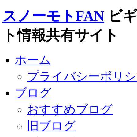
スノーモトFAN
ビ
ト情報共有サイト
ホーム
プライバシーポリシ
ブログ
おすすめブログ
旧ブログ