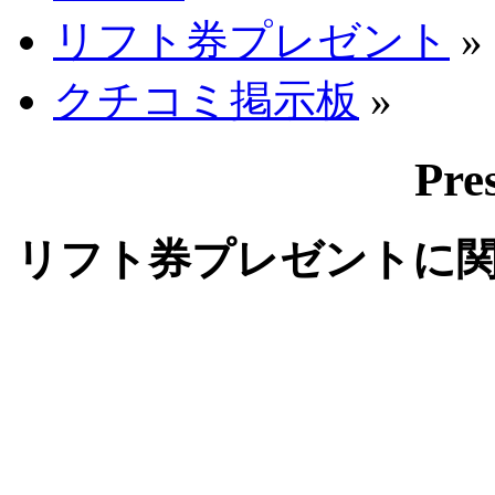
リフト券プレゼント
»
クチコミ掲示板
»
Pre
リフト券プレゼントに