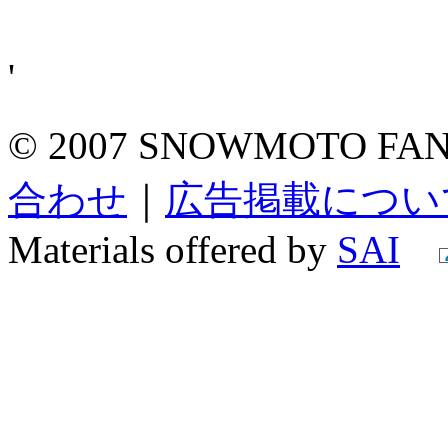
'
© 2007 SNOWMOTO FAN A
合わせ
｜
広告掲載につい
Materials offered by
SAI