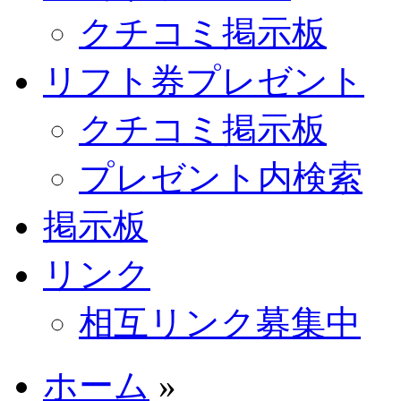
クチコミ掲示板
リフト券プレゼント
クチコミ掲示板
プレゼント内検索
掲示板
リンク
相互リンク募集中
ホーム
»