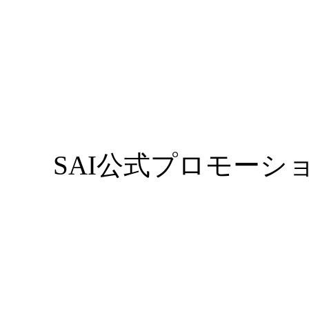
SAI公式プロモーシ