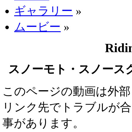
ギャラリー
»
ムービー
»
Ridi
スノーモト・スノース
このページの動画は外部
リンク先でトラブルが合
事があります。