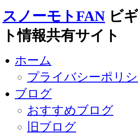
スノーモトFAN
ビ
ト情報共有サイト
ホーム
プライバシーポリシ
ブログ
おすすめブログ
旧ブログ