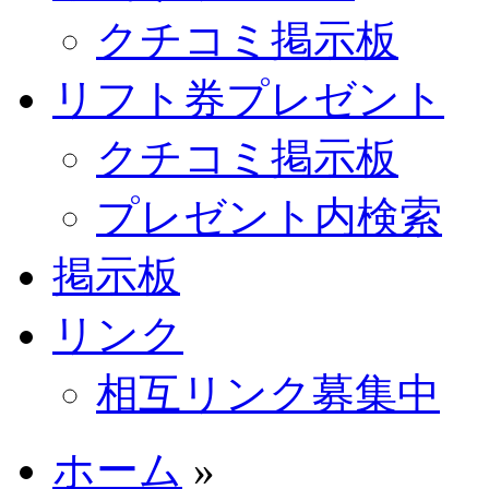
クチコミ掲示板
リフト券プレゼント
クチコミ掲示板
プレゼント内検索
掲示板
リンク
相互リンク募集中
ホーム
»