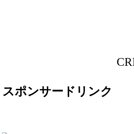
CR
スポンサードリンク