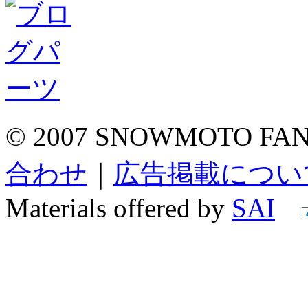
© 2007 SNOWMOTO FAN A
合わせ
｜
広告掲載につい
Materials offered by
SAI