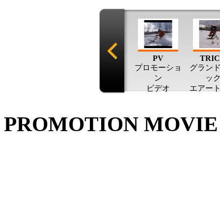
PV
TRI
プロモーショ
グラン
ン
ッ
ビデオ
エアー
ク
PROMOTION MOVIE